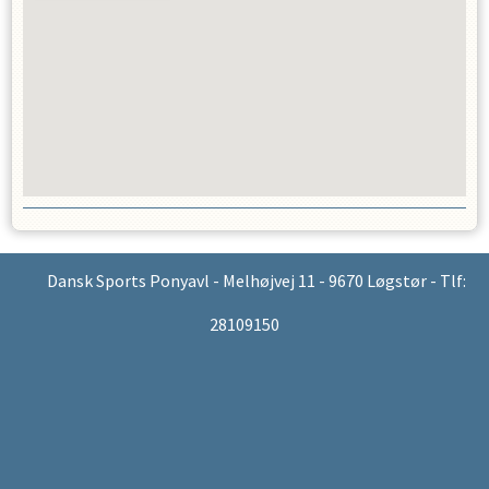
Dansk Sports Ponyavl - Melhøjvej 11 - 9670 Løgstør - Tlf:
28109150