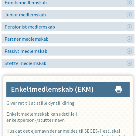
Familiemedlemskab
Junior medlemskab
Pensionist medlemskab
Partner medlemskab
Passivt medlemskab
Støtte medlemskab
Enkeltmedlemskab
(EKM)
Giver ret til at stille dyr til kåring
Enkeltmedlemsskab kan udstille i
enkeltperson-/stutterinavn
Husk at det ejernavn der anmeldes til SEGES/Hest, skal