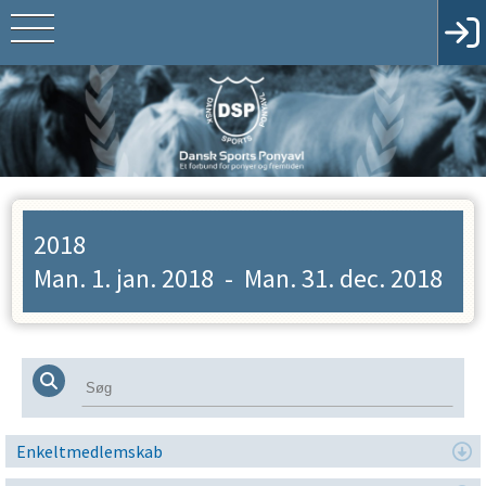
2018
Man. 1. jan. 2018
-
Man. 31. dec. 2018
Enkeltmedlemskab