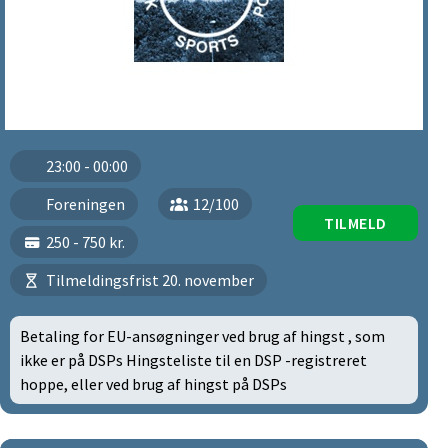
23:00 - 00:00
Foreningen
12/100
TILMELD
250 - 750 kr.
Tilmeldingsfrist 20. november
Betaling for EU-ansøgninger ved brug af hingst , som
ikke er på DSPs Hingsteliste til en DSP -registreret
hoppe, eller ved brug af hingst på DSPs